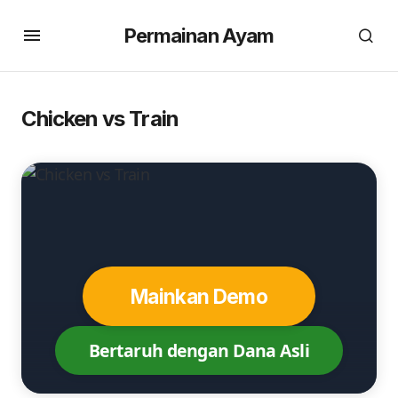
Permainan Ayam
Chicken vs Train
Mainkan Demo
Bertaruh dengan Dana Asli