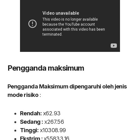
Pengganda maksimum
Pengganda Maksimum dipengaruhi oleh jenis
mode risiko
:
Rendah:
x62.93
Sedang :
х267.56
Tinggi:
х10308.99
Ekstrim :
х55833.16