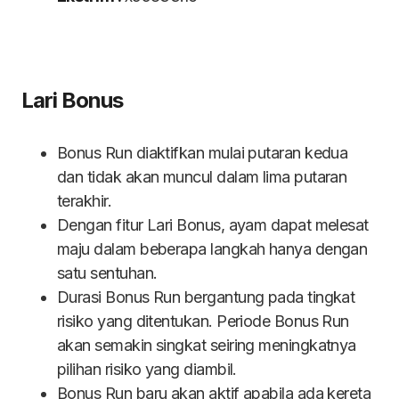
Lari Bonus
Bonus Run diaktifkan mulai putaran kedua
dan tidak akan muncul dalam lima putaran
terakhir.
Dengan fitur Lari Bonus, ayam dapat melesat
maju dalam beberapa langkah hanya dengan
satu sentuhan.
Durasi Bonus Run bergantung pada tingkat
risiko yang ditentukan. Periode Bonus Run
akan semakin singkat seiring meningkatnya
pilihan risiko yang diambil.
Bonus Run baru akan aktif apabila ada kereta