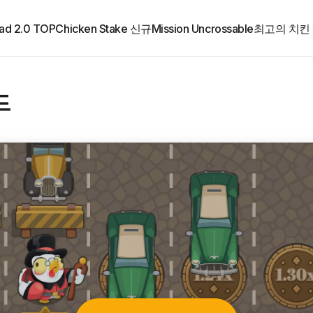
ad 2.0 TOP
Chicken Stake 신규
Mission Uncrossable
최고의 치킨
드