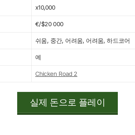
x10,000
€/$20 000
쉬움, 중간, 어려움, 어려움, 하드코어
예
Chicken Road 2
실제 돈으로 플레이