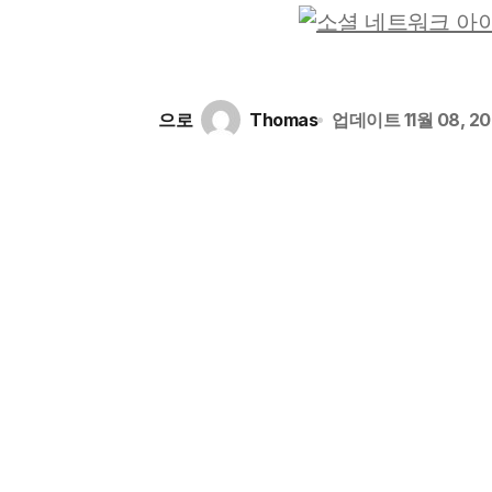
으로
Thomas
업데이트
11월 08, 2