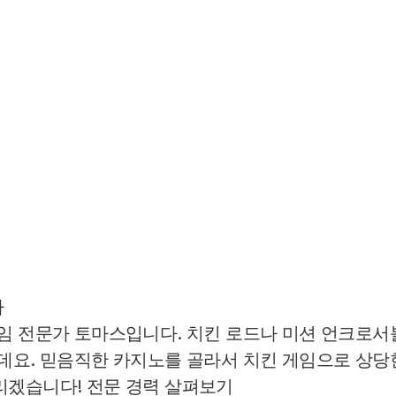
가
임 전문가 토마스입니다. 치킨 로드나 미션 언크로서
데요. 믿음직한 카지노를 골라서 치킨 게임으로 상당
리겠습니다! 전문 경력 살펴보기