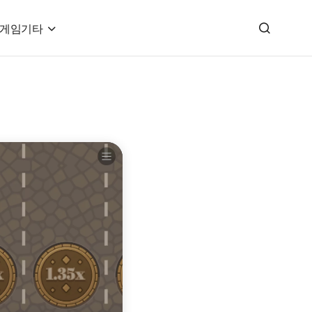
 게임
기타