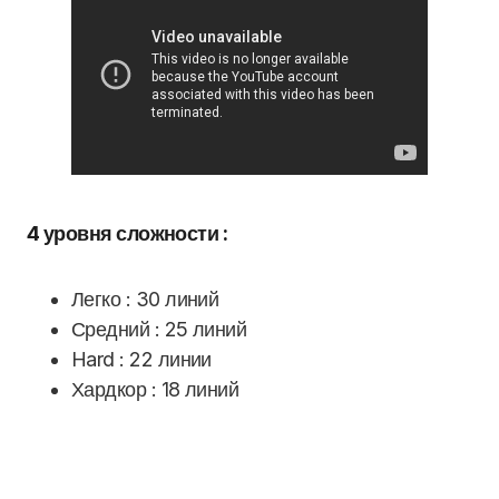
4 уровня сложности :
Легко : 30 линий
Средний : 25 линий
Hard : 22 линии
Хардкор : 18 линий