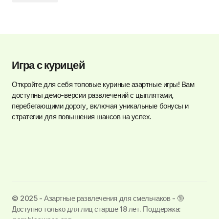
Игра с курицей
Откройте для себя топовые куриные азартные игры! Вам
доступны демо-версии развлечений с цыплятами,
перебегающими дорогу, включая уникальные бонусы и
стратегии для повышения шансов на успех.
©️ 2025 - Азартные развлечения для смельчаков - 🔞
Доступно только для лиц старше 18 лет. Поддержка: