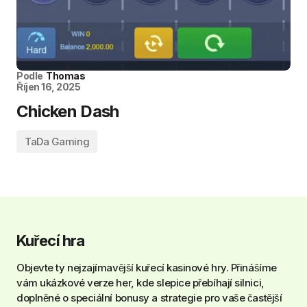
Podle
Thomas
Říjen 16, 2025
Chicken Dash
TaDa Gaming
Kuřecí hra
Objevte ty nejzajímavější kuřecí kasinové hry. Přinášíme
vám ukázkové verze her, kde slepice přebíhají silnici,
doplněné o speciální bonusy a strategie pro vaše častější