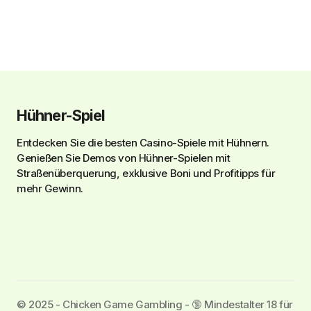
Hühner-Spiel
Entdecken Sie die besten Casino-Spiele mit Hühnern.
Genießen Sie Demos von Hühner-Spielen mit
Straßenüberquerung, exklusive Boni und Profitipps für
mehr Gewinn.
©️ 2025 - Chicken Game Gambling - 🔞 Mindestalter 18 für