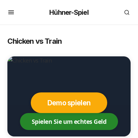
Hühner-Spiel
Chicken vs Train
Demo spielen
Spielen Sie um echtes Geld