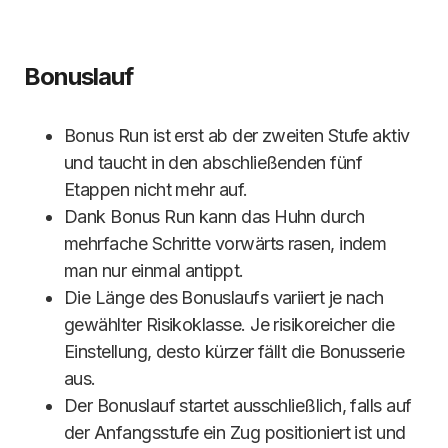
Bonuslauf
Bonus Run ist erst ab der zweiten Stufe aktiv
und taucht in den abschließenden fünf
Etappen nicht mehr auf.
Dank Bonus Run kann das Huhn durch
mehrfache Schritte vorwärts rasen, indem
man nur einmal antippt.
Die Länge des Bonuslaufs variiert je nach
gewählter Risikoklasse. Je risikoreicher die
Einstellung, desto kürzer fällt die Bonusserie
aus.
Der Bonuslauf startet ausschließlich, falls auf
der Anfangsstufe ein Zug positioniert ist und