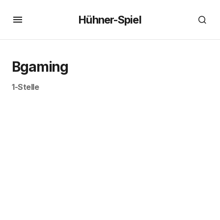
Hühner-Spiel
Bgaming
1-Stelle