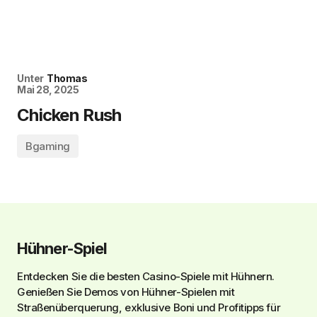
Unter
Thomas
Mai 28, 2025
Chicken Rush
Bgaming
Hühner-Spiel
Entdecken Sie die besten Casino-Spiele mit Hühnern.
Genießen Sie Demos von Hühner-Spielen mit
Straßenüberquerung, exklusive Boni und Profitipps für