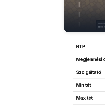
RTP
Megjelenési 
Szolgáltató
Min tét
Max tét