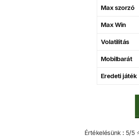
Max szorzó
Max Win
Volatilitás
Mobilbarát
Eredeti játék
Értékelésünk : 5/5 