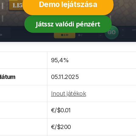
Demo lejátszása
Játssz valódi pénzért
95,4%
dátum
05.11.2025
Inout játékok
€/$0.01
€/$200