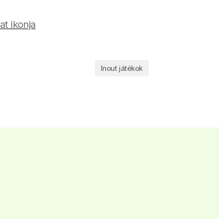
Inout játékok