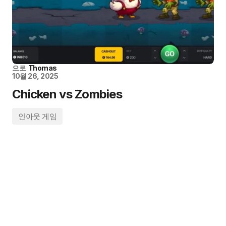
으로
Thomas
10월 26, 2025
Chicken vs Zombies
인아웃 게임