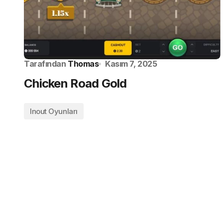
Tarafından
Thomas
Kasım 7, 2025
Chicken Road Gold
Inout Oyunları