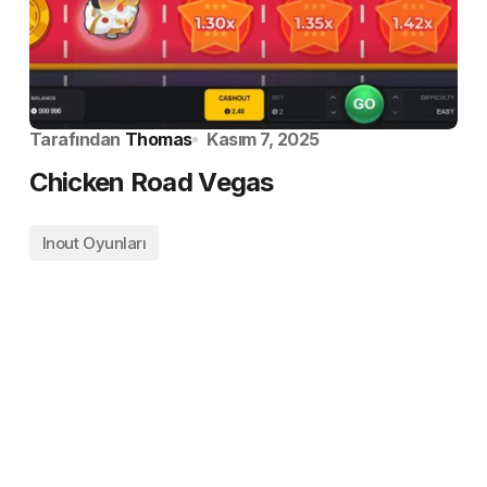
Tarafından
Thomas
Kasım 7, 2025
Chicken Road Vegas
Inout Oyunları