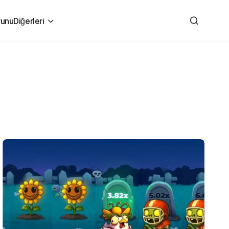
yunu
Diğerleri