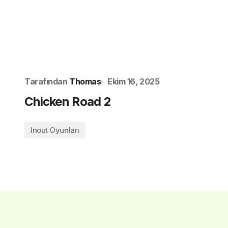
Tarafından
Thomas
Ekim 16, 2025
Chicken Road 2
Inout Oyunları