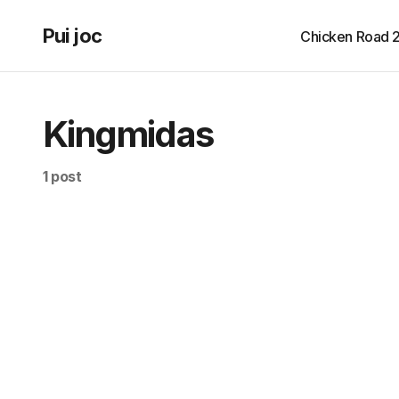
Pui joc
Chicken Road 
Kingmidas
1 post