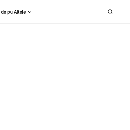
 de pui
Altele