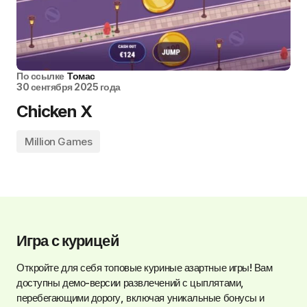
По ссылке
Томас
30 сентября 2025 года
Chicken X
Million Games
Игра с курицей
Откройте для себя топовые куриные азартные игры! Вам
доступны демо-версии развлечений с цыплятами,
перебегающими дорогу, включая уникальные бонусы и