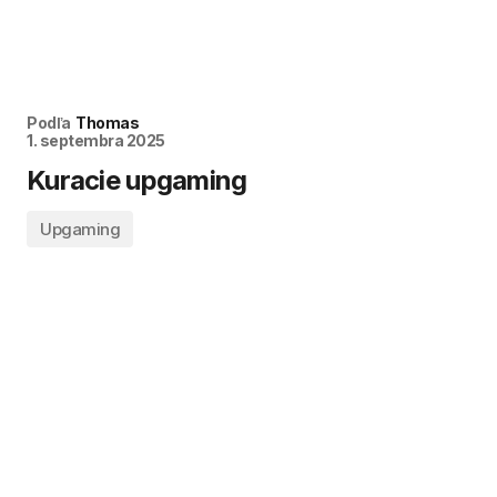
Podľa
Thomas
1. septembra 2025
Kuracie upgaming
Upgaming