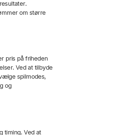
esultater.
drømmer om større
er pris på friheden
lser. Ved at tilbyde
 vælge spilmodes,
ng og
g timing. Ved at