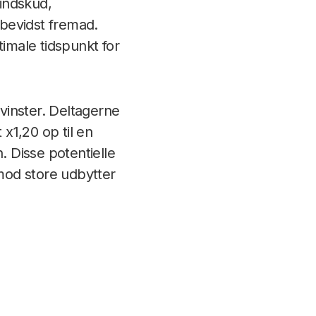
indskud,
bevidst fremad.
timale tidspunkt for
evinster. Deltagerne
x1,20 op til en
 Disse potentielle
 mod store udbytter