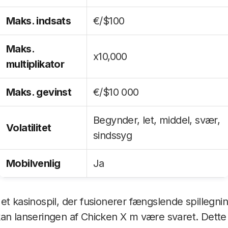
Maks. indsats
€/$100
Maks.
x10,000
multiplikator
Maks. gevinst
€/$10 000
Begynder, let, middel, svær,
Volatilitet
sindssyg
Mobilvenlig
Ja
et kasinospil, der fusionerer fængslende spillegn
kan lanseringen af Chicken X m være svaret. Dett