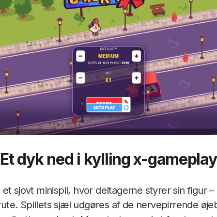
Et dyk ned i kylling x-gameplay
t sjovt minispil, hvor deltagerne styrer sin figur 
 rute. Spillets sjæl udgøres af de nervepirrende øje