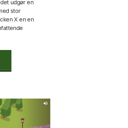
; det udgør en
med stor
hicken X en en
mfattende