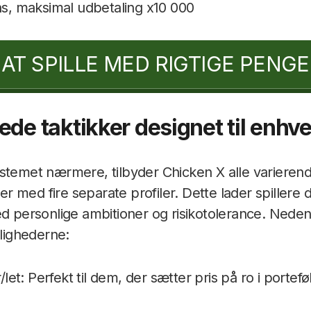
ins, maksimal udbetaling x10 000
AT SPILLE MED RIGTIGE PENGE
ede taktikker designet til enhver
stemet nærmere, tilbyder Chicken X alle varieren
nger med fire separate profiler. Dette lader spillere
ed personlige ambitioner og risikotolerance. Neden
ighederne:
et: Perfekt til dem, der sætter pris på ro i portef