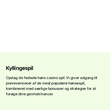
Kyllingespil
Opdag de fedeste høns casino spil. Vi giver adgang til
prøveversioner af de mest populære hønsespil,
kombineret med særlige bonusser og strategier for at
forøge dine gevinstchancer.