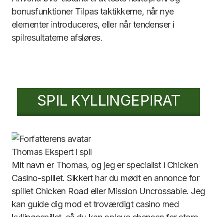
bonusfunktioner Tilpas taktikkerne, når nye
elementer introduceres, eller når tendenser i
spilresultaterne afsløres.
SPIL KYLLINGEPIRAT
Thomas
Ekspert i spil
Mit navn er Thomas, og jeg er specialist i Chicken
Casino-spillet. Sikkert har du mødt en annonce for
spillet Chicken Road eller Mission Uncrossable. Jeg
kan guide dig mod et troværdigt casino med