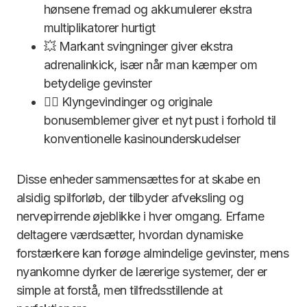
hønsene fremad og akkumulerer ekstra
multiplikatorer hurtigt
💥 Markant svingninger giver ekstra
adrenalinkick, især når man kæmper om
betydelige gevinster
🏴‍☠️ Klyngevindinger og originale
bonusemblemer giver et nyt pust i forhold til
konventionelle kasinounderskudelser
Disse enheder sammensættes for at skabe en
alsidig spilforløb, der tilbyder afveksling og
nervepirrende øjeblikke i hver omgang. Erfarne
deltagere værdsætter, hvordan dynamiske
forstærkere kan forøge almindelige gevinster, mens
nyankomne dyrker de lærerige systemer, der er
simple at forstå, men tilfredsstillende at