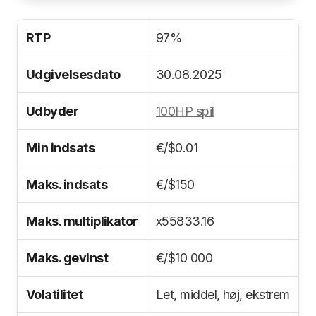
RTP
97%
Udgivelsesdato
30.08.2025
Udbyder
100HP spil
Min indsats
€/$0.01
Maks. indsats
€/$150
Maks. multiplikator
х55833.16
Maks. gevinst
€/$10 000
Volatilitet
Let, middel, høj, ekstrem