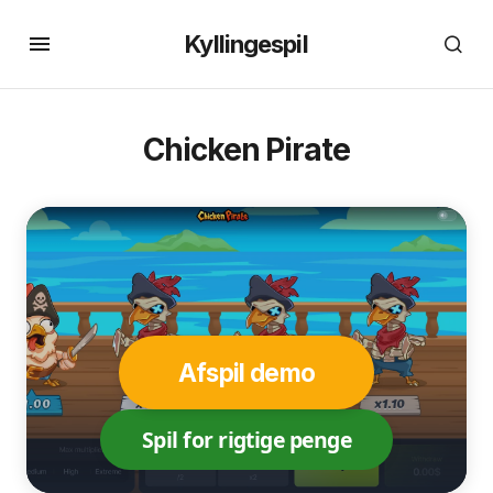
Kyllingespil
Chicken Pirate
Afspil demo
Spil for rigtige penge