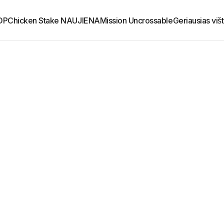
OP
Chicken Stake NAUJIENA
Mission Uncrossable
Geriausias viš