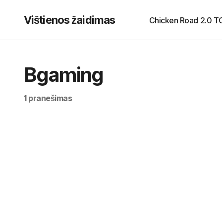
Vištienos žaidimas
Chicken Road 2.0 T
Bgaming
1 pranešimas