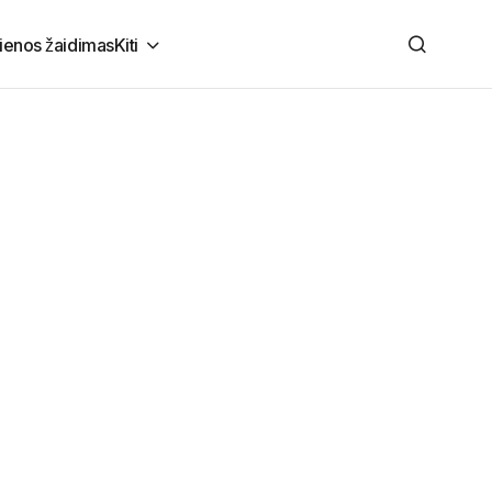
tienos žaidimas
Kiti