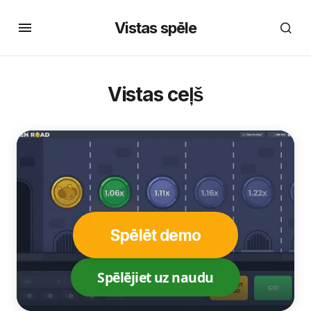
Vistas spēle
Vistas ceļš
Spēlēt demo
Spēlējiet uz naudu