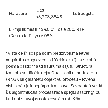
Līdz
Hardcore
Ļoti augsts
x3,203,384.8
Likmju likmes ir no €0,01 līdz €200. RTP
(Return to Player): 98%.
"Vista ceļš" soli pa solim piedzīvojumā ietver
negaidītus pagriezienus ("četrinieku"), kas katrā
posmā pastiprina uztraukuma sajūtu. Struktūra
izmanto sertificētu nejaušības skaitļu modulatoru
(RNG), lai garantētu objektīvu procesu – ikviena
vistas pāreja ir nepārprotami sava. Savdabīgā veidā
šis algoritmiskais process rada spilgtu saspringtību,
kad gailis tuvojas noteicošajām robežām.