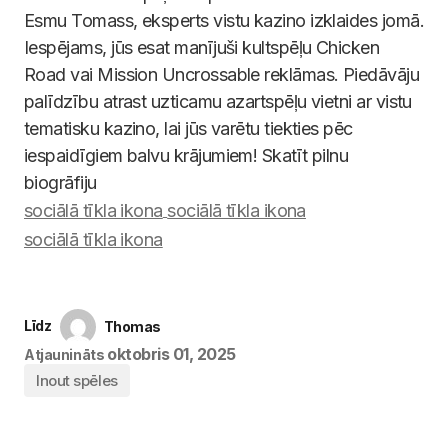
Esmu Tomass, eksperts vistu kazino izklaides jomā.
Iespējams, jūs esat manījuši kultspēļu Chicken
Road vai Mission Uncrossable reklāmas. Piedāvāju
palīdzību atrast uzticamu azartspēļu vietni ar vistu
tematisku kazino, lai jūs varētu tiekties pēc
iespaidīgiem balvu krājumiem! Skatīt pilnu
biogrāfiju
Līdz
Thomas
oktobris 01, 2025
Atjaunināts
Inout spēles