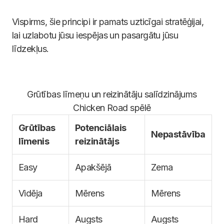
Vispirms, šie principi ir pamats uzticīgai stratēģijai,
lai uzlabotu jūsu iespējas un pasargātu jūsu
līdzekļus.
Grūtības līmeņu un reizinātāju salīdzinājums
Chicken Road spēlē
Grūtības
Potenciālais
Nepastāvība
līmenis
reizinātājs
Easy
Apakšējā
Zema
Vidēja
Mērens
Mērens
Hard
Augsts
Augsts