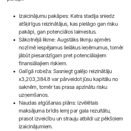
Izaicinājumu pakāpes: Katra stadija sniedz
atšķirīgus reizinātājus, kas pielāgo gan risku
pakāpi, gan potenciālos laimestus.
Sākotnējā likme: Augstāks likmju apmērs
nozīmē iespējamus lielākus ieņēmumus, tomēr
jābūt piesardzīgam pret potenciālajiem
finansiālajiem riskiem.
Galīgā robeža: Sasniegt galējo reizinātāju
x3,203,384.8 var pārveidot jūsu kapitālu no
saknēm, tomēr tas prasa apzinātu risku
uzņemšanos.
Naudas atgūšanas plāns: izvēlētais
maksājuma brīdis lemj par gala rezultātu,
prasot izveicību un strauju atbildi uz pēkšņiem
izaicinājumiem.