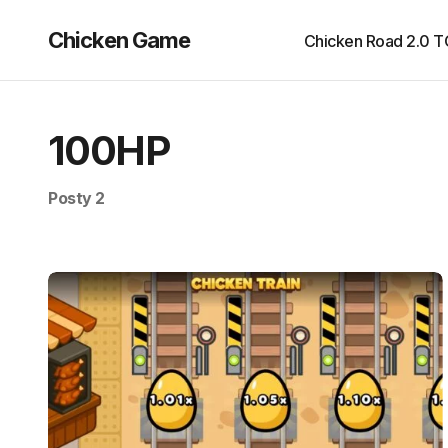
Chicken Game
Chicken Road 2.0 
100HP
Posty 2