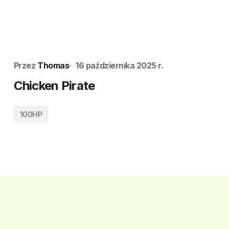
Przez
Thomas
16 października 2025 r.
Chicken Pirate
100HP