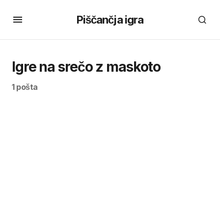
Piščančja igra
Igre na srečo z maskoto
1 pošta