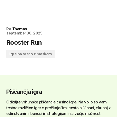
Po
Thomas
september 30, 2025
Rooster Run
Igre na srečo z maskoto
Piščančja igra
Odkrijte vrhunske piščančje casino igre. Na voljo so vam
testne različice iger s prečkajočimi cesto piščanci, skupaj z
edinstvenimi bonusi in strategijami za večjo možnost